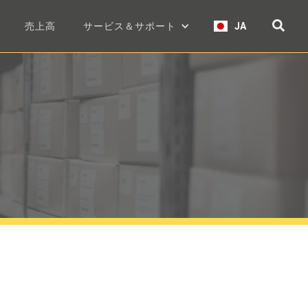
売上高
サービス＆サポート
JA