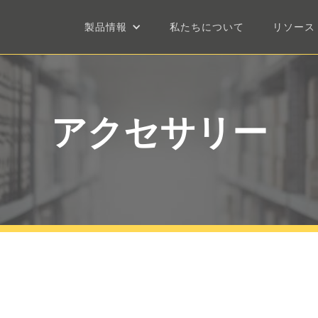
製品情報
私たちについて
リソース
アクセサリー