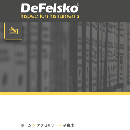
>
>
ホーム
アクセサリー
研磨球