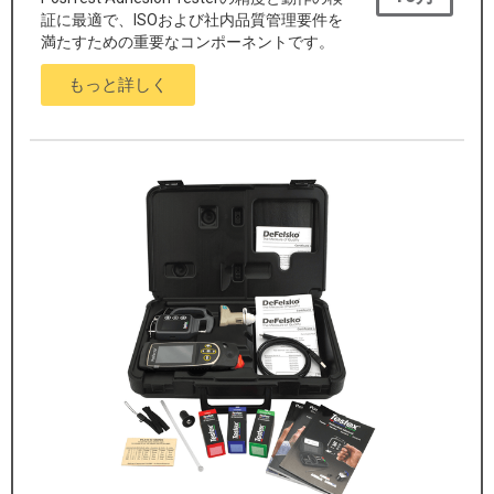
証に最適で、ISOおよび社内品質管理要件を
満たすための重要なコンポーネントです。
もっと詳しく