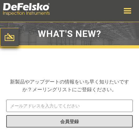
WHAT'S NEW?
新製品やアップデートの情報をいち早く知りたいです
か？メーリングリストにご登録ください。