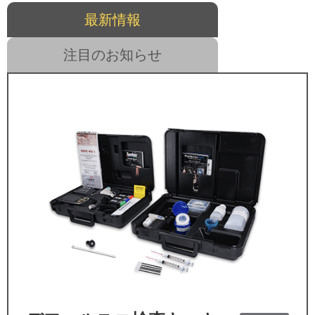
最新情報
注目のお知らせ