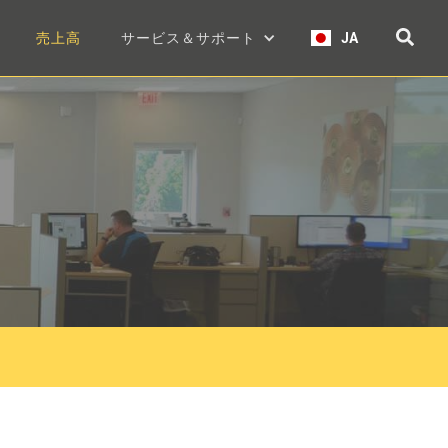
売上高
サービス＆サポート
JA