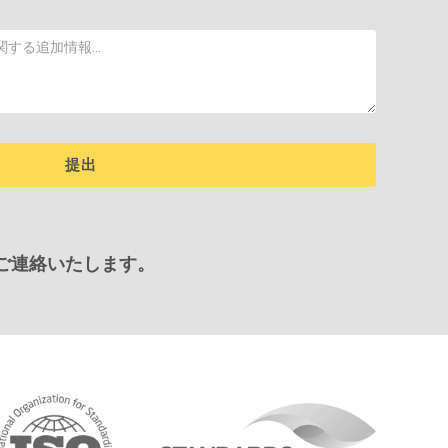
ご連絡いたします。