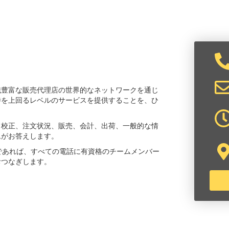
識豊富な販売代理店の世界的なネットワークを通じ
待を上回るレベルのサービスを提供することを、ひ
と校正、注文状況、販売、会計、出荷、一般的な情
ムがお答えします。
であれば、すべての電話に有資格のチームメンバー
おつなぎします。