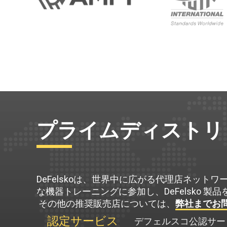
プライムディストリ
DeFelskoは、世界中に広がる代理店ネッ
な機器トレーニングに参加し、DeFelsko
‍ その他の推奨販売店については、
弊社までお
認定サービス
デフェルスコ公認サー