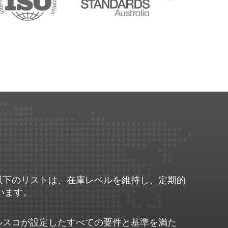
。以下のリストは、在庫レベルを維持し、定期的
います。
ルスコが設定したすべての要件と基準を満た