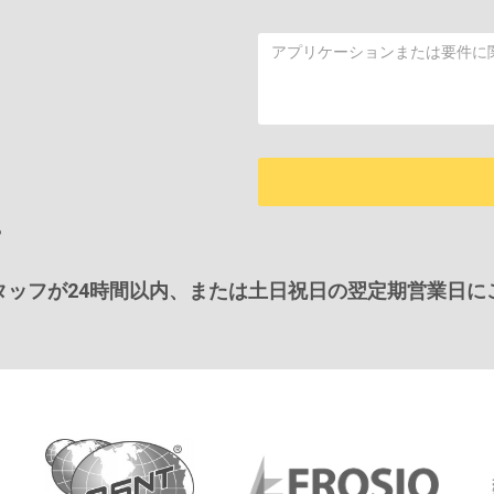
る
タッフが24時間以内、または土日祝日の翌定期営業日に