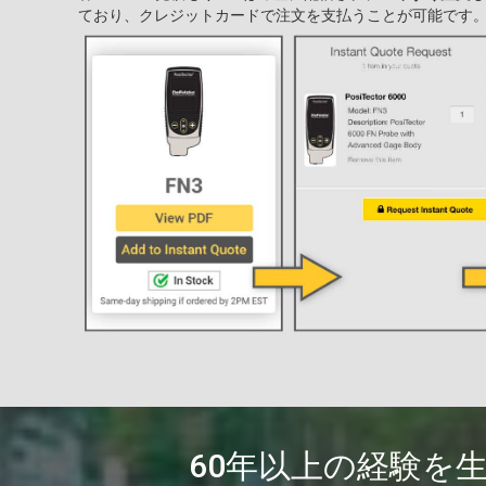
ており、クレジットカードで注文を支払うことが可能です
60年以上の経験を