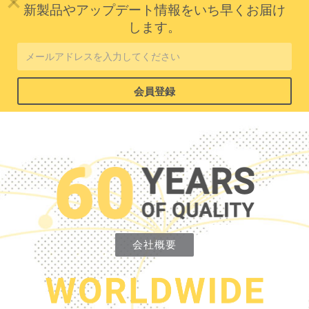
新製品やアップデート情報をいち早くお届け
します。
会社概要