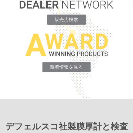
販売店検索
新着情報を見る
デフェルスコ社製膜厚計と検査