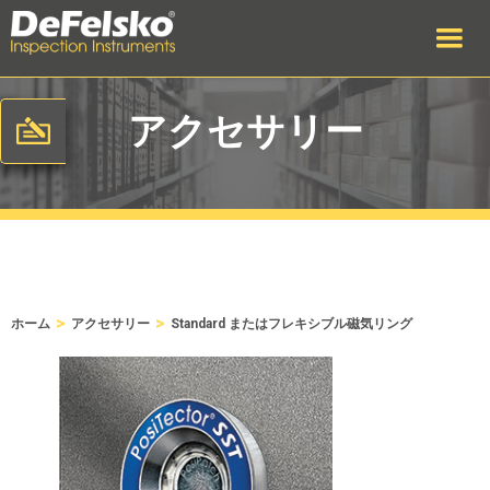
アクセサリー
>
>
ホーム
アクセサリー
Standard またはフレキシブル磁気リング