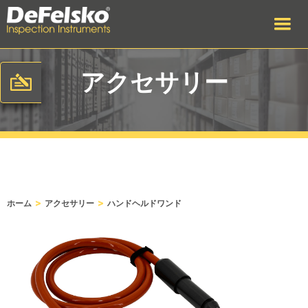
アクセサリー
>
>
ホーム
アクセサリー
ハンドヘルドワンド