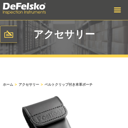
アクセサリー
>
>
ホーム
アクセサリー
ベルトクリップ付き本革ポーチ