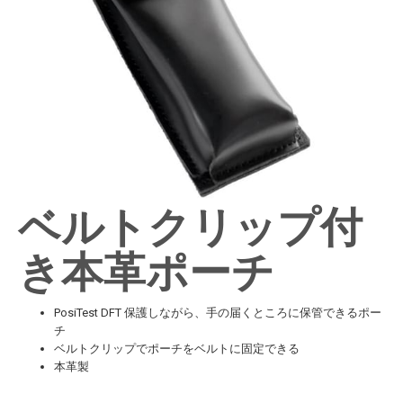
ベルトクリップ付
き本革ポーチ
PosiTest DFT 保護しながら、手の届くところに保管できるポー
チ
ベルトクリップでポーチをベルトに固定できる
本革製