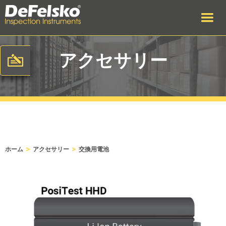
アクセサリー
>
>
ホーム
アクセサリー
交換用電池