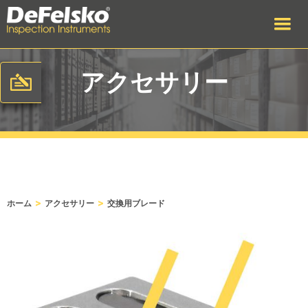
アクセサリー
>
>
ホーム
アクセサリー
交換用ブレード