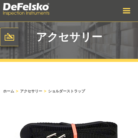
アクセサリー
>
>
ホーム
アクセサリー
ショルダーストラップ