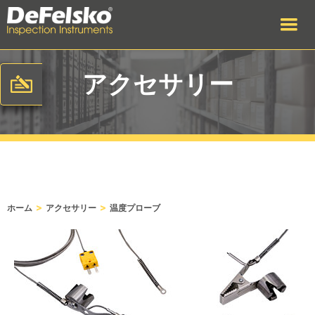
アクセサリー
>
>
ホーム
アクセサリー
温度プローブ