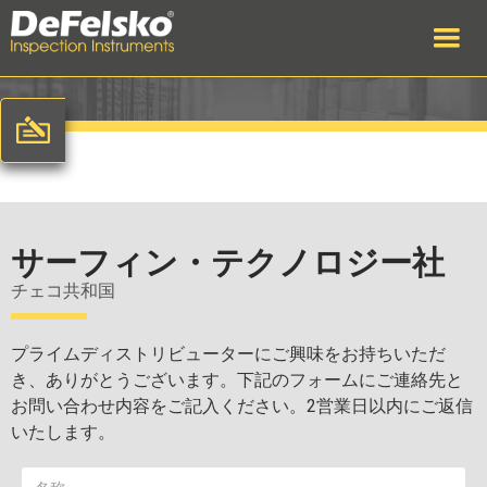
サーフィン・テクノロジー社
チェコ共和国
プライムディストリビューターにご興味をお持ちいただ
き、ありがとうございます。下記のフォームにご連絡先と
お問い合わせ内容をご記入ください。2営業日以内にご返信
いたします。