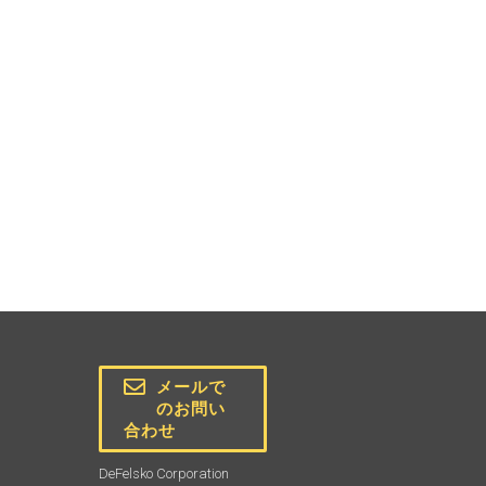
メールで
のお問い
合わせ
DeFelsko Corporation