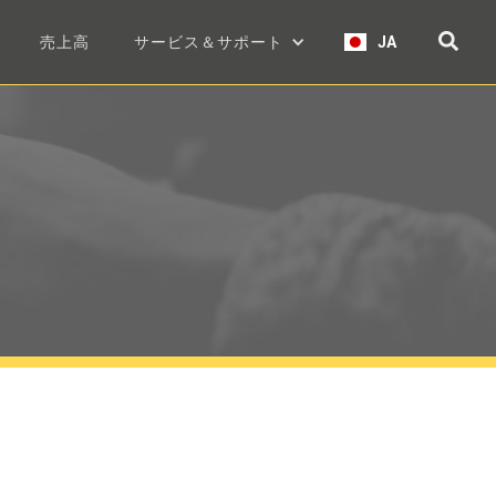
売上高
サービス＆サポート
JA