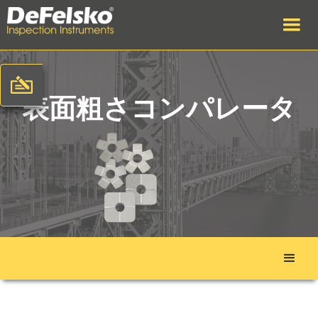
表面粗さコンパレータ