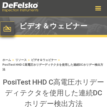
ビデオ＆ウェビナー
>
>
>
ホーム
リソース
ビデオ＆ウェビナー
PosiTest HHD C高電圧ホリデーディテクタを使用した連続DCホリデー検出方
法
PosiTest HHD C高電圧ホリデー
ディテクタを使用した連続DC
ホリデー検出方法