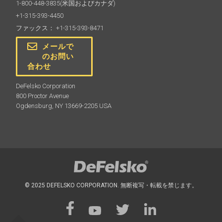
1-800-448-3835
(米国およびカナダ)
+1-315-393-4450
ファックス： +1-315-393-8471
メールで
のお問い
合わせ
DeFelsko Corporation
800 Proctor Avenue
Ogdensburg, NY 13669-2205 USA
© 2025 DEFELSKO CORPORATION. 無断複写・転載を禁じます。