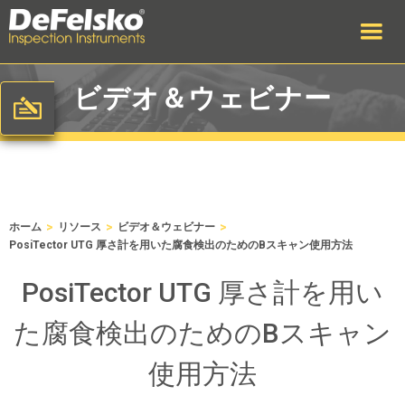
ビデオ＆ウェビナー
>
>
>
ホーム
リソース
ビデオ＆ウェビナー
PosiTector UTG 厚さ計を用いた腐食検出のためのBスキャン使用方法
PosiTector UTG 厚さ計を用い
た腐食検出のためのBスキャン
使用方法