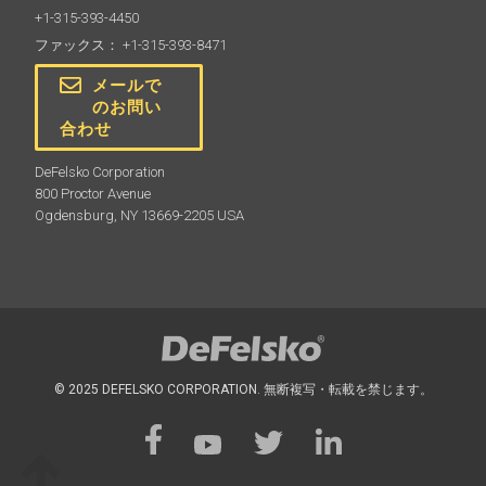
+1-315-393-4450
ファックス： +1-315-393-8471
メールで
のお問い
合わせ
DeFelsko Corporation
800 Proctor Avenue
Ogdensburg, NY 13669-2205 USA
© 2025 DEFELSKO CORPORATION. 無断複写・転載を禁じます。