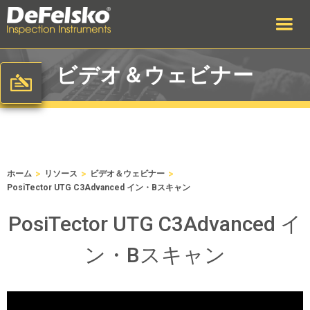
ビデオ＆ウェビナー
>
>
>
ホーム
リソース
ビデオ＆ウェビナー
PosiTector UTG C3Advanced イン・Bスキャン
PosiTector UTG C3Advanced イ
ン・Bスキャン