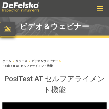
ビデオ＆ウェビナー
>
>
>
ホーム
リソース
ビデオ＆ウェビナー
PosiTest AT セルフアライメント機能
PosiTest AT セルフアライメン
ト機能