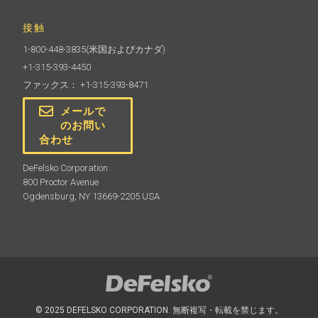
接触
1-800-448-3835
(米国およびカナダ)
+1-315-393-4450
ファックス： +1-315-393-8471
メールで
のお問い
合わせ
DeFelsko Corporation
800 Proctor Avenue
Ogdensburg, NY 13669-2205 USA
© 2025 DEFELSKO CORPORATION. 無断複写・転載を禁じます。