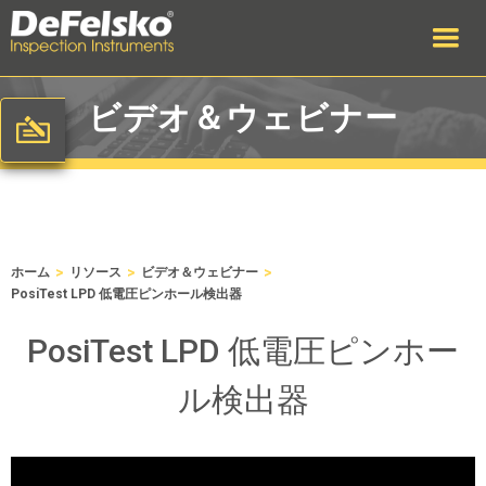
ビデオ＆ウェビナー
>
>
>
ホーム
リソース
ビデオ＆ウェビナー
PosiTest LPD 低電圧ピンホール検出器
PosiTest LPD 低電圧ピンホー
ル検出器