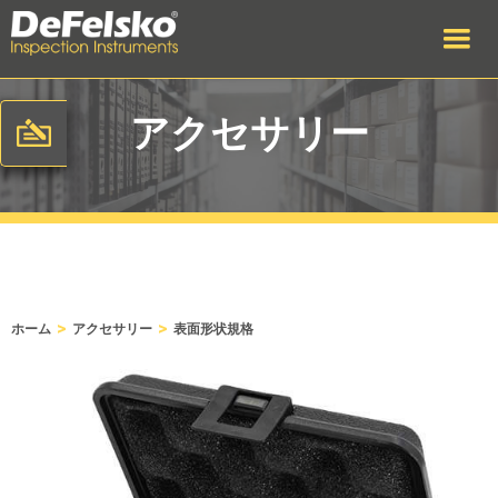
アクセサリー
>
>
ホーム
アクセサリー
表面形状規格