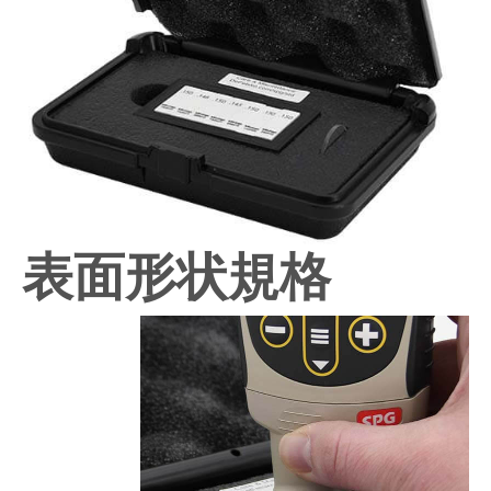
表面形状規格