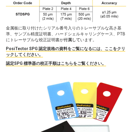
金属板に取り付けたシリアル番号入りのトレーサブルな高さ基
準、サンプル精度証明書、ハードシェルキャリングケース、PTB
にトレーサブルな校正証明書が
付属して
います。
PosiTector SPG 認定規格の資料をご覧になるには、ここをクリ
ックしてください。
認定SPG 標準器の校正手順はこちらをご覧ください。