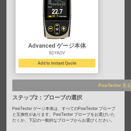
Advanced ゲージ本体
BDYADV
Add to Instant Quote
PosiTector 見る
ステップ2：プローブの選択
PosiTector ゲージ本体は、すべてのPosiTector プローブ
と互換性があります。PosiTector プローブをお選びいた
だくか、下記の一般的なプローブからお選びください。