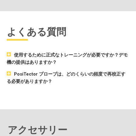
よくある質問
使用するために正式なトレーニングが必要ですか？デモ
機の提供はありますか？
PosiTector プローブは、どのくらいの頻度で再校正す
る必要がありますか？
アクセサリー