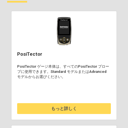
PosiTector
PosiTector ゲージ本体は、すべてのPosiTector プロー
ブに使用できます。Standard モデルまたはAdvanced
モデルからお選びください。
もっと詳しく