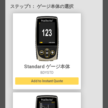
ステップ1： ゲージ本体の選択
Standard ゲージ本体
BDYSTD
Add to Instant Quote