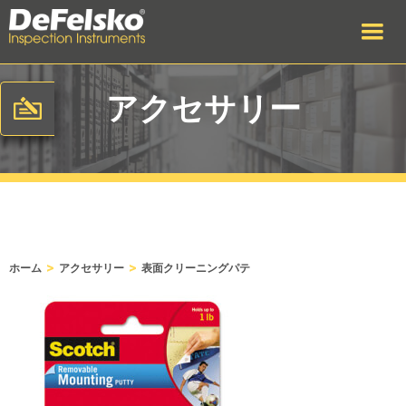
アクセサリー
>
>
ホーム
アクセサリー
表面クリーニングパテ