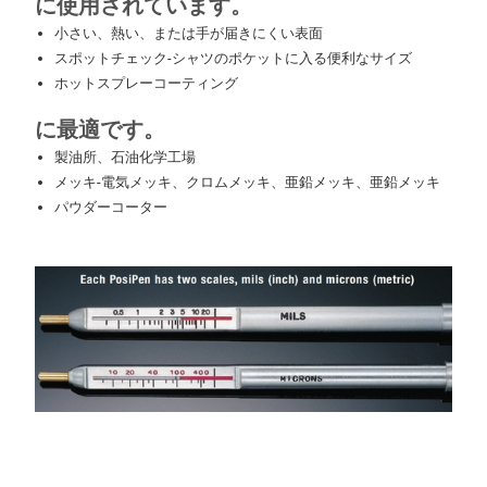
に使用されています。
小さい、熱い、または手が届きにくい表面
スポットチェック-シャツのポケットに入る便利なサイズ
ホットスプレーコーティング
に最適です。
製油所、石油化学工場
メッキ-電気メッキ、クロムメッキ、亜鉛メッキ、亜鉛メッキ
パウダーコーター