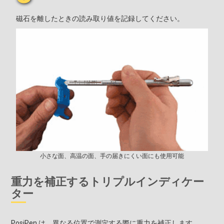
磁石を離したときの読み取り値を記録してください。
小さな面、高温の面、手の届きにくい面にも使用可能
重力を補正するトリプルインディケー
ター
PosiPen は、異なる位置で測定する際に重力を補正します。