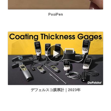
PosiPen
デフェルスコ膜厚計｜2023年