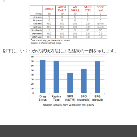
以下に、いくつかの試験方法による結果の一例を示します。