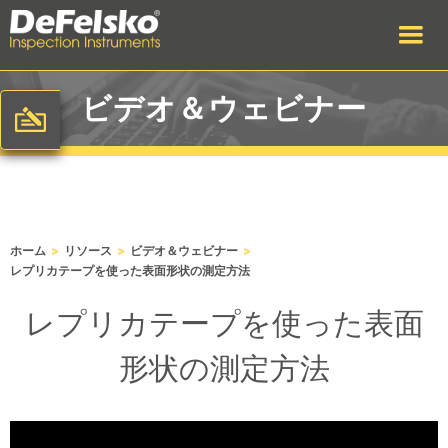
ビデオ＆ウェビナー
>
>
>
ホーム
リソース
ビデオ＆ウェビナー
レプリカテープを使った表面形状の測定方法
レプリカテープを使った表面
形状の測定方法