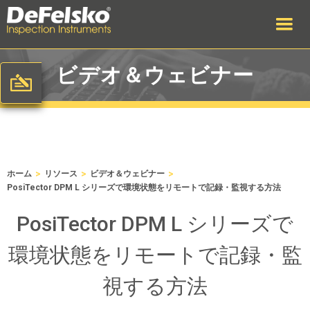
ビデオ＆ウェビナー
>
>
>
ホーム
リソース
ビデオ＆ウェビナー
PosiTector DPM L シリーズで環境状態をリモートで記録・監視する方法
PosiTector DPM L シリーズで
環境状態をリモートで記録・監
視する方法