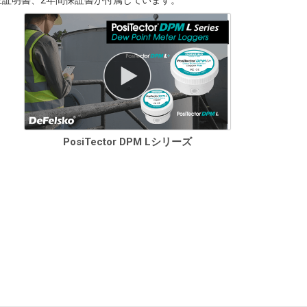
正証明書、2年間保証書が付属しています。
PosiTector DPM Lシリーズ