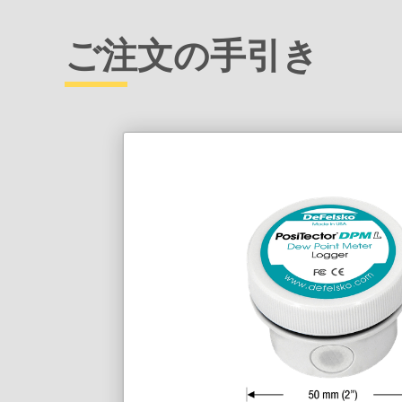
ご注文の手引き