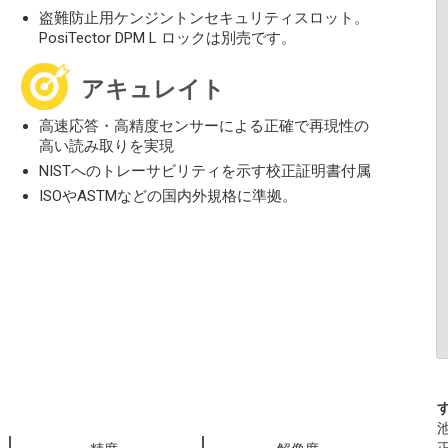
盗難防止用ケンジントンセキュリティスロット。
PosiTector DPM L ロックは別売です。
アキュレイト
高速応答・高精度センサーによる正確で再現性の
高い読み取りを実現
NISTへのトレーサビリティを示す校正証明書付属
ISOやASTMなどの国内外規格に準拠。