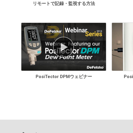
リモートで記録・監視する方法
PosiTector DPMウェビナー
Pos