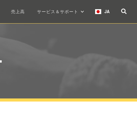
売上高
サービス＆サポート
JA
ー