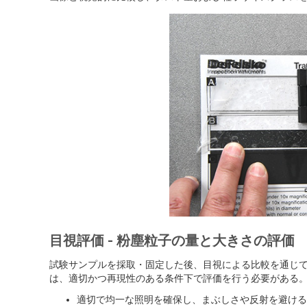
目視評価 - 粉塵粒子の量と大きさの評価
試験サンプルを採取・固定した後、目視による比較を通じ
は、適切かつ再現性のある条件下で評価を行う必要がある
適切で均一な照明を確保し、まぶしさや反射を避ける