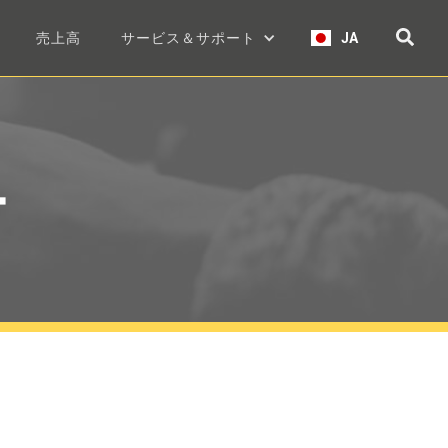
売上高
サービス＆サポート
JA
ー