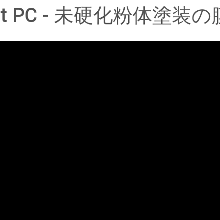
est PC - 未硬化粉体塗