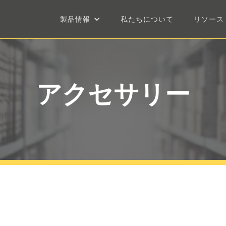
製品情報
私たちについて
リソース
アクセサリー