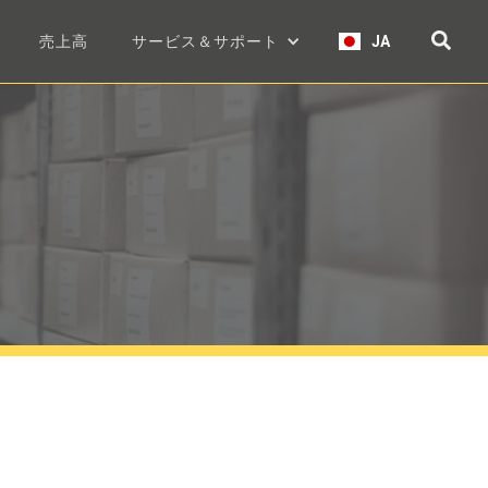
売上高
サービス＆サポート
JA