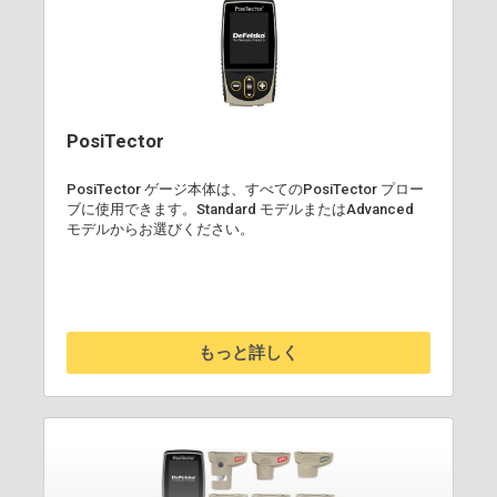
PosiTector
PosiTector ゲージ本体は、すべてのPosiTector プロー
ブに使用できます。Standard モデルまたはAdvanced
モデルからお選びください。
もっと詳しく