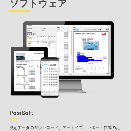
ソフトウェア
PosiSoft
測定データのダウンロード、アーカイブ、レポート作成のた