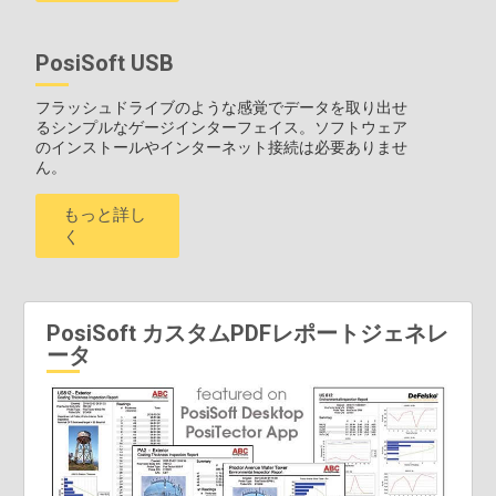
PosiSoft USB
フラッシュドライブのような感覚でデータを取り出せ
るシンプルなゲージインターフェイス。ソフトウェア
のインストールやインターネット接続は必要ありませ
ん。
もっと詳し
く
PosiSoft カスタムPDFレポートジェネレ
ータ