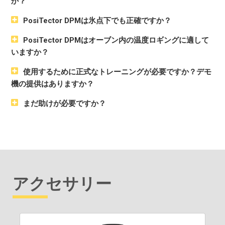
か？
PosiTector DPMは氷点下でも正確ですか？
PosiTector DPMはオーブン内の温度ロギングに適して
いますか？
使用するために正式なトレーニングが必要ですか？デモ
機の提供はありますか？
まだ助けが必要ですか？
アクセサリー