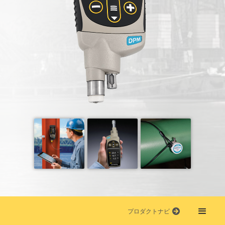
プロダクトナビ