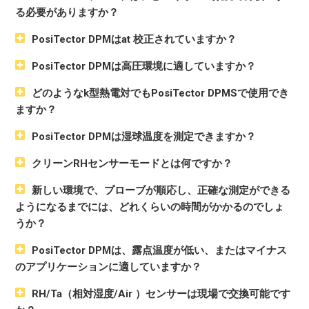
る必要がありますか？
PosiTector DPMはat 校正されていますか？
PosiTector DPMは高圧環境に適していますか？
どのようなk型熱電対でもPosiTector DPMSで使用でき
ますか？
PosiTector DPMは湿球温度を測定できますか？
クリーンRHセンサーモードとは何ですか？
新しい環境で、プローブが順応し、正確な測定ができる
ようになるまでには、どれくらいの時間がかかるのでしょ
うか？
PosiTector DPMは、露点温度が低い、またはマイナス
のアプリケーションに適していますか？
RH/Ta（相対湿度/Air ）センサーは現場で交換可能です