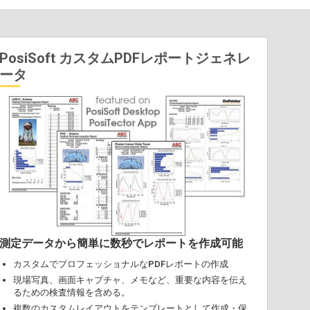
PosiSoft カスタムPDFレポートジェネレ
ータ
測定データから簡単に数秒でレポートを作成可能
カスタムでプロフェッショナルなPDFレポートの作成
現場写真、画面キャプチャ、メモなど、重要な内容を伝え
るための検査情報を含める。
複数のカスタムレイアウトをテンプレートとして作成・保