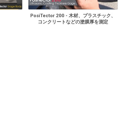
PosiTector 200 - 木材、プラスチック、
コンクリートなどの塗膜厚を測定