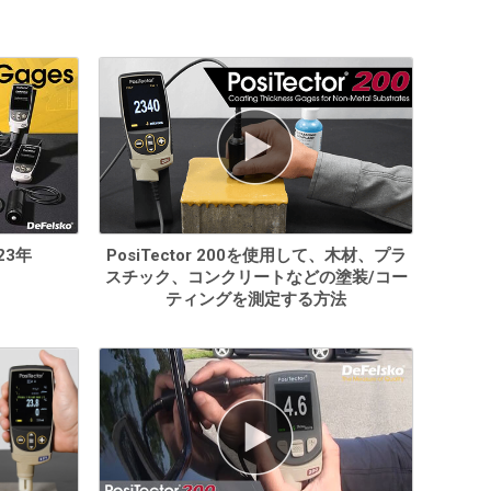
23年
PosiTector 200を使用して、木材、プラ
スチック、コンクリートなどの塗装/コー
ティングを測定する方法