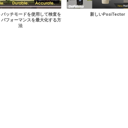
トバッチモードを使用して検査を
新しいPosiTector
、パフォーマンスを最大化する方
法