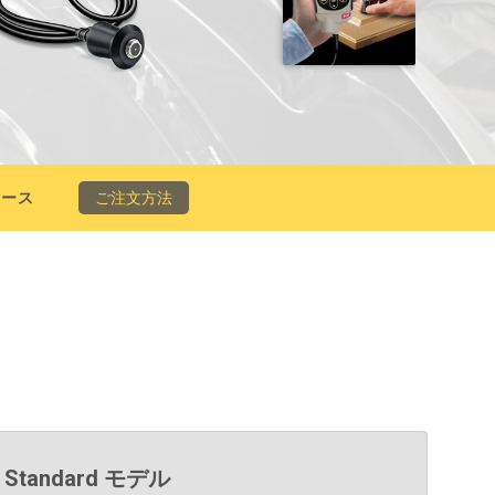
ソース
ご注文方法
Standard モデル