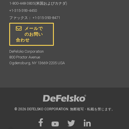
1-800-448-3835
(米国およびカナダ)
+1-315-393-4450
ファックス： +1-315-393-8471
メールで
のお問い
合わせ
DeFelsko Corporation
800 Proctor Avenue
Ogdensburg, NY 13669-2205 USA
© 2026 DEFELSKO CORPORATION. 無断複写・転載を禁じます。