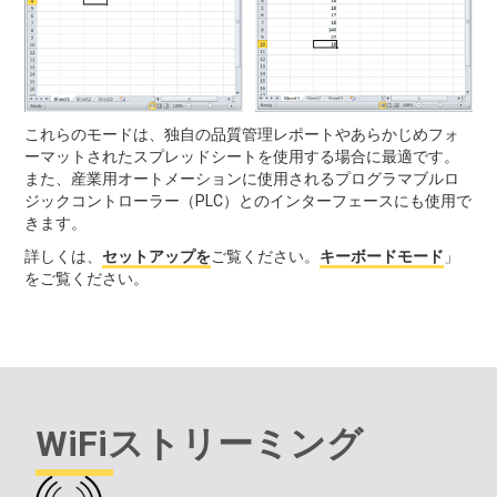
これらのモードは、独自の品質管理レポートやあらかじめフォ
ーマットされたスプレッドシートを使用する場合に最適です。
また、産業用オートメーションに使用されるプログラマブルロ
ジックコントローラー（PLC）とのインターフェースにも使用で
きます。
詳しくは、
セットアップを
ご覧ください。
キーボードモード
」
をご覧ください。
WiFiストリーミング