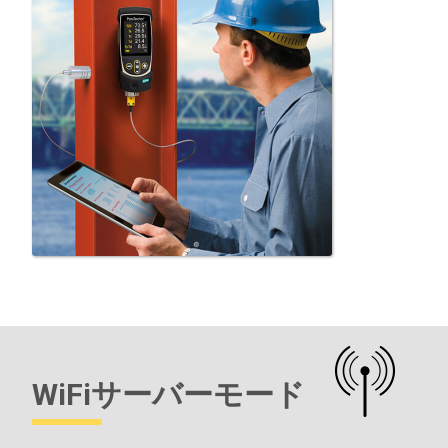
WiFiサーバーモード