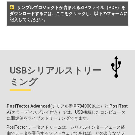
サンプルプロジェクトが含まれるZIPファイル（PDF）を
ダウンロードするには、ここをクリックし、以下のフォームに
記入してください。
USBシリアルストリー
ミング
PosiTector Advanced
(シリアル番号784000以上）と
PosiTest
AT
カラーディスプレイ付き）では、USB接続したコンピュータ
に測定値をライブストリーミングできます。
PosiTector データストリームは、シリアルインターフェース経
由でデータを受信するソフトウェアであれば、どのようなソフ