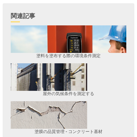
関連記事
塗料を塗布する際の環境条件測定
屋外の気候条件を測定する
塗膜の品質管理 - コンクリート基材