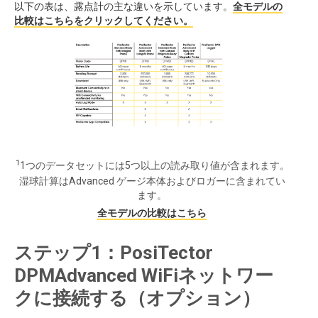
以下の表は、露点計の主な違いを示しています。
全モデルの
比較はこちらをクリックしてください。
1
1つのデータセットには5つ以上の読み取り値が含まれます。
湿球計算はAdvanced ゲージ本体およびロガーに含まれてい
ます。
全モデルの比較はこちら
ステップ1：PosiTector
DPMAdvanced WiFiネットワー
クに接続する（オプション）