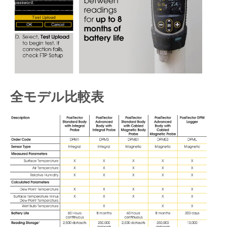
全モデル比較表