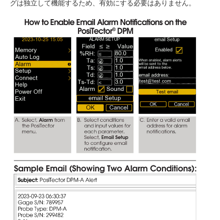
グは独立して機能するため、有効にする必要はありません。