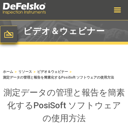
ビデオ＆ウェビナー
>
>
>
ホーム
リソース
ビデオ＆ウェビナー
測定データの管理と報告を簡素化するPosiSoft ソフトウェアの使用方法
測定データの管理と報告を簡素
化するPosiSoft ソフトウェア
の使用方法