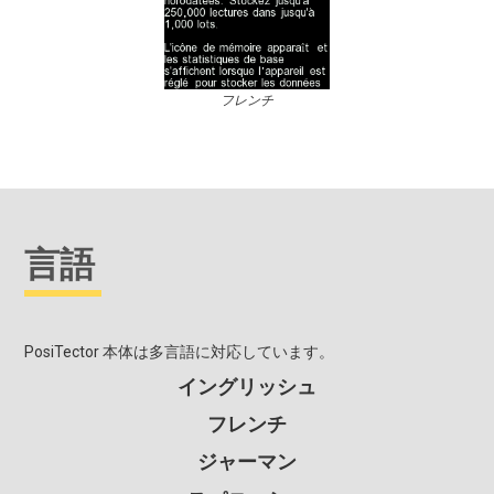
フレンチ
言語
PosiTector 本体は多言語に対応しています。
イングリッシュ
フレンチ
ジャーマン