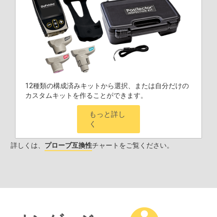
12種類の構成済みキットから選択、または自分だけの
カスタムキットを作ることができます。
もっと詳し
く
詳しくは、
プローブ互換性
チャートをご覧ください。