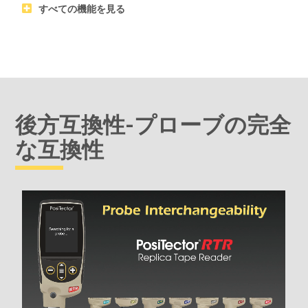
すべての機能を見る
後方互換性-プローブの完全
な互換性