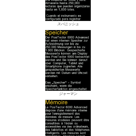
スパニッシュ
ジャーマン