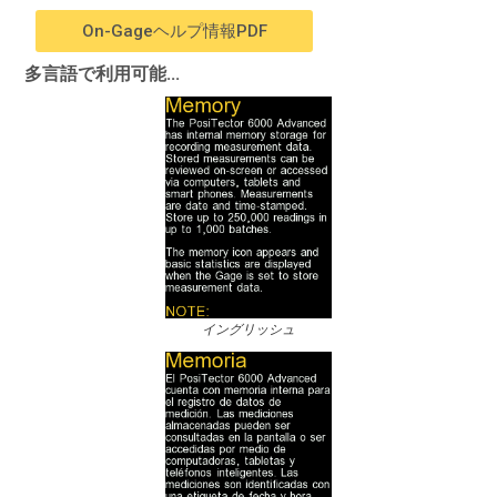
On-Gageヘルプ情報PDF
多言語で利用可能...
イングリッシュ