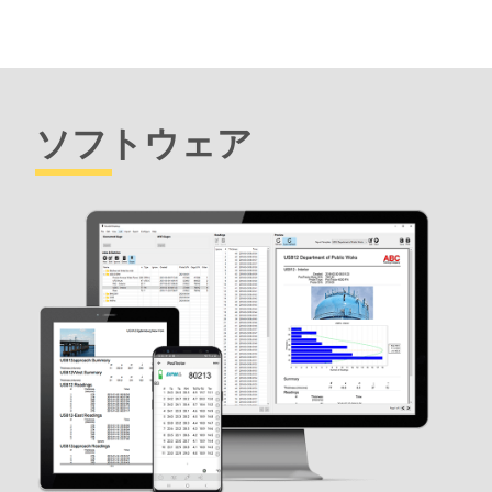
ソフトウェア