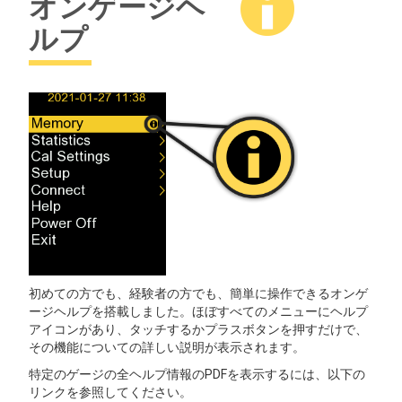
オンゲージヘ
ルプ
初めての方でも、経験者の方でも、簡単に操作できるオンゲ
ージヘルプを搭載しました。ほぼすべてのメニューにヘルプ
アイコンがあり、タッチするかプラスボタンを押すだけで、
その機能についての詳しい説明が表示されます。
特定のゲージの全ヘルプ情報のPDFを表示するには、以下の
リンクを参照してください。