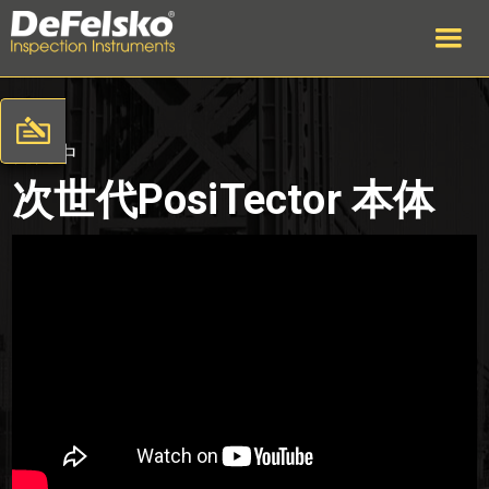
発売中
次世代PosiTector 本体