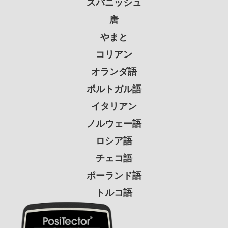
スパニッシュ
唐
やまと
コリアン
オランダ語
ポルトガル語
イタリアン
ノルウェー語
ロシア語
チェコ語
ポーランド語
トルコ語