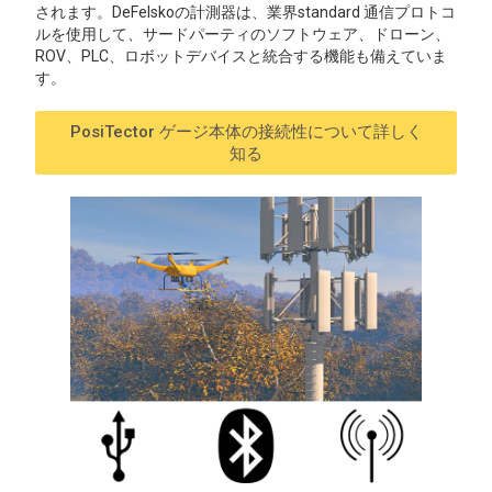
されます。DeFelskoの計測器は、業界standard 通信プロトコ
ルを使用して、サードパーティのソフトウェア、ドローン、
ROV、PLC、ロボットデバイスと統合する機能も備えていま
す。
PosiTector ゲージ本体の接続性について詳しく
知る