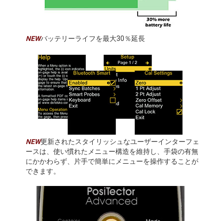
NEW
バッテリーライフを最大30％延長
NEW
更新されたスタイリッシュなユーザーインターフェ
ースは、使い慣れたメニュー構造を維持し、手袋の有無
にかかわらず、片手で簡単にメニューを操作することが
できます。