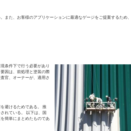
い。また、お客様のアプリケーションに最適なゲージをご提案するため
環境条件下で行う必要があり
な要因は、前処理と塗装の際
検査官、オーナーが、適用さ
を避けるためである。 推
されている。 以下は、国
項を簡単にまとめたものであ