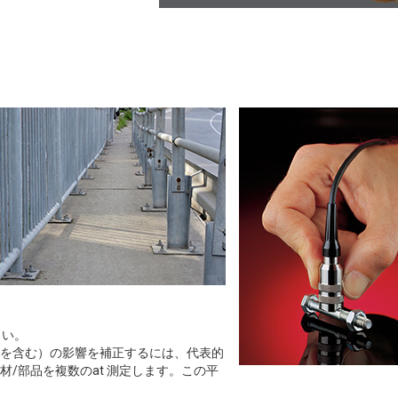
さい。
を含む）の影響を補正するには、代表的
/部品を複数のat 測定します。この平