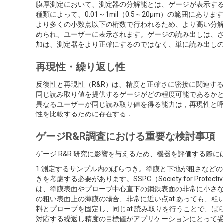
膜厚測定において、測定器の分解能とは、ゲージが表示す
種類によって、0.01～1mil（0.5～20μm）の範囲
より多くの小数点以下の桁数で行われるため、より高い分
められ、ユーザーに表示されます。ゲージの読み出しは、
加は、測定器をより正確にするのではなく、単に読み出し
再現性・繰り返し性
反復性と再現性（R&R）は、精度と正確さに密接に関連す
同じ読み取り値を提供するゲージがどの程度可能であるか
異なるユーザーが同じ読み取り値を得る能力は，再現性と呼
性を比較するために存在する．
ゲージR&R調査における重要な検討事項
ゲージ R&R 研究に影響を与えるため、機器を評価する際
1.測定するサンプル内のばらつき。塗膜と下地が粗さなどの
きを考慮する必要があります。SSPC（Society for Protective C
は、塗膜表面やプローブ中心直下の鋼鉄表面の非常に小さ
の粗い表面上の薄膜の場合、非常に近い点at あっても、
料とプローブを固定し、同じat 読み取りを行うことで、
対応する繰返し精度の目標値がアプリケーションにとって