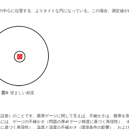
の中心に位置する、よりタイトな円になっている。この場合、測定値が
図4
- 望ましい精度
定誤差）のことです。膜厚ゲージに関して言えば、不確かさは、膜厚を
には、ゲージの不確かさ（問題の厚at ゲージ精度に基づく再現性）、
力に基づく再現性）、温度と湿度の不確かさ（環境条件の影響）、およ