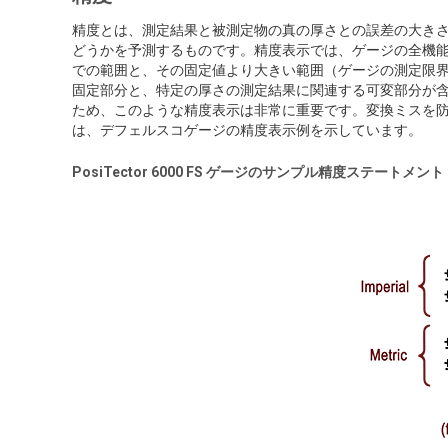
精度とは、測定結果と被測定物の真の厚さとの誤差の大き
どうかを予測するものです。精度表示では、ゲージの全機能
での範囲と、その固定値より大きい範囲（ゲージの測定限界
固定部分と、特定の厚さの測定結果に関連する可変部分が含
ため、このような精度表示は非常に重要です。変換ミスを
は、デフェルスコゲージの精度表示例を示しています。
PosiTector 6000 FS ゲージのサンプル精度ステートメント