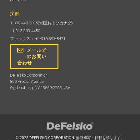
接触
1-800-448-3835
(米国およびカナダ)
+1-315-393-4450
ファックス： +1-315-393-8471
メールで
のお問い
合わせ
DeFelsko Corporation
800 Proctor Avenue
Ogdensburg, NY 13669-2205 USA
© 2025 DEFELSKO CORPORATION. 無断複写・転載を禁じます。