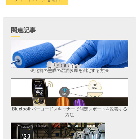
関連記事
硬化前の塗膜の湿潤膜厚を測定する方法
Bluetoothバーコードスキャナーで測定レポートを改善する
方法