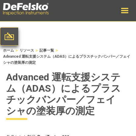
>
>
>
ホーム
リソース
記事一覧
Advanced 運転支援システム（ADAS）によるプラスチックバンパー／フェイ
シャの塗装厚の測定
Advanced 運転支援システ
ム（ADAS）によるプラス
チックバンパー／フェイ
シャの塗装厚の測定