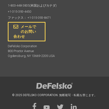
1-800-448-3835
(米国およびカナダ)
+1-315-393-4450
ファックス： +1-315-393-8471
メールで
のお問い
合わせ
DeFelsko Corporation
800 Proctor Avenue
Ogdensburg, NY 13669-2205 USA
© 2025 DEFELSKO CORPORATION. 無断複写・転載を禁じます。