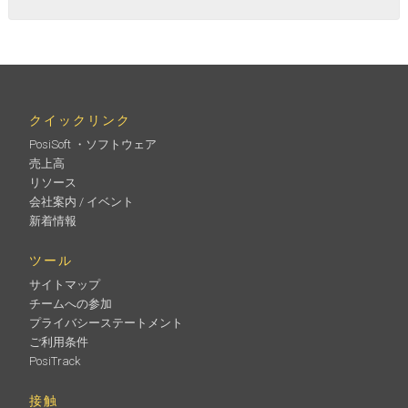
クイックリンク
PosiSoft ・ソフトウェア
売上高
リソース
会社案内 / イベント
新着情報
ツール
サイトマップ
チームへの参加
プライバシーステートメント
ご利用条件
PosiTrack
接触