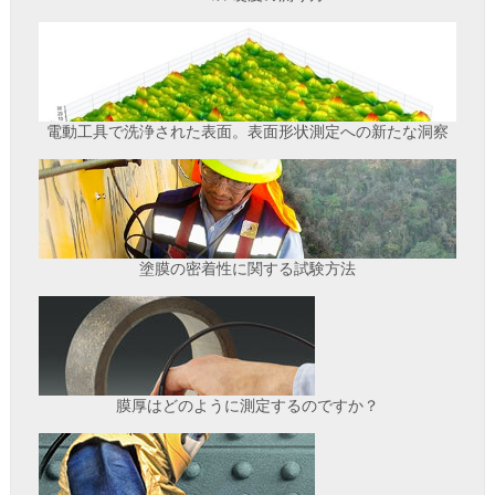
電動工具で洗浄された表面。表面形状測定への新たな洞察
塗膜の密着性に関する試験方法
膜厚はどのように測定するのですか？