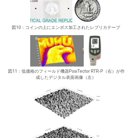
図10：コインの上にエンボス加工されたレプリカテープ
図11：低価格のフィールド機器PosiTector RTR-P（右）が作
成したデジタル表面画像（左）